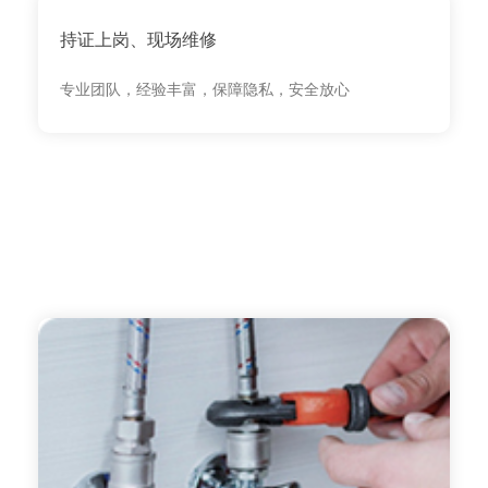
持证上岗、现场维修
专业团队，经验丰富，保障隐私，安全放心