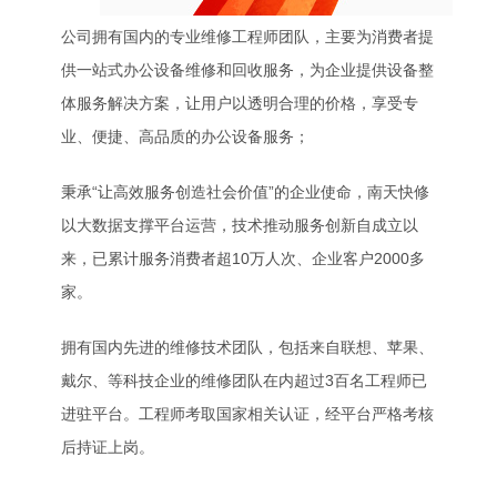
公司拥有国内的专业维修工程师团队，主要为消费者提
供一站式办公设备维修和回收服务，为企业提供设备整
体服务解决方案，让用户以透明合理的价格，享受专
业、便捷、高品质的办公设备服务；
秉承“让高效服务创造社会价值”的企业使命，南天快修
以大数据支撑平台运营，技术推动服务创新自成立以
来，已累计服务消费者超10万人次、企业客户2000多
家。
拥有国内先进的维修技术团队，包括来自联想、苹果、
戴尔、等科技企业的维修团队在内超过3百名工程师已
进驻平台。工程师考取国家相关认证，经平台严格考核
后持证上岗。