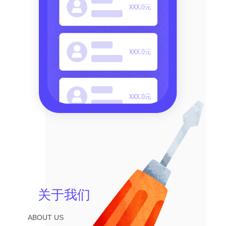
关于我们
ABOUT US