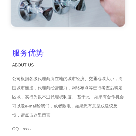
服务优势
ABOUT US
公司根据各级代理商所在地的城市经济、交通地域大小，周
围城市连接，代理商经营能力，网络布点等进行考查后确定
区域，实行为数不过代理权制度。 基于此，如果有合作机会
可以发e-mail给我们，或者致电，如果您有意见或建议反
馈，请点击这里留言
QQ：xxxx