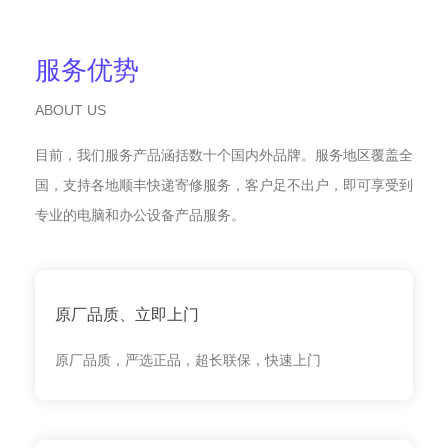
服务优势
ABOUT US
目前，我们服务产品涵括数十个国内外品牌。服务地区覆盖全
国，支持各地顺丰快递寄修服务，客户足不出户，即可享受到
专业的电脑和办公设备产品服务。
原厂品质、立即上门
原厂品质，严选正品，超长联保，快速上门