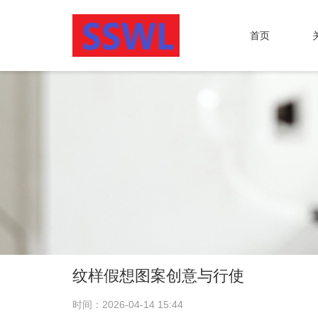
首页
纹样假想图案创意与行使
时间：2026-04-14 15:44