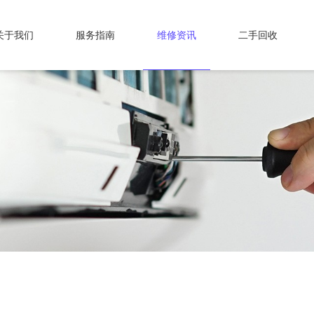
关于我们
服务指南
维修资讯
二手回收